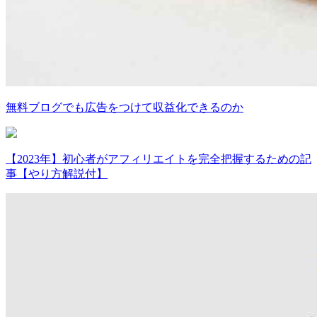
無料ブログでも広告をつけて収益化できるのか
【2023年】初心者がアフィリエイトを完全把握するための記
事【やり方解説付】