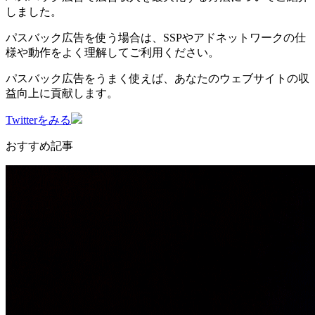
しました。
パスバック広告を使う場合は、SSPやアドネットワークの仕
様や動作をよく理解してご利用ください。
パスバック広告をうまく使えば、あなたのウェブサイトの収
益向上に貢献します。
Twitterをみる
おすすめ記事