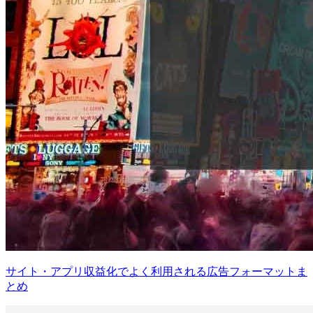
サイト・アプリ収益化でよく利用される広告フォーマットま
とめ