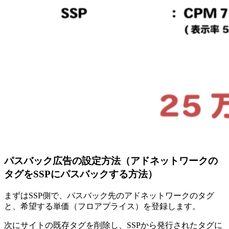
パスバック広告の設定方法（アドネットワークの
タグをSSPにパスバックする方法）
まずはSSP側で、パスバック先のアドネットワークのタグ
と、希望する単価（フロアプライス）を登録します。
次にサイトの既存タグを削除し、SSPから発行されたタグに