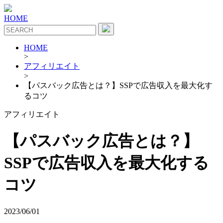
HOME
HOME
>
アフィリエイト
>
【パスバック広告とは？】SSPで広告収入を最大化す
るコツ
アフィリエイト
【パスバック広告とは？】
SSPで広告収入を最大化する
コツ
2023/06/01