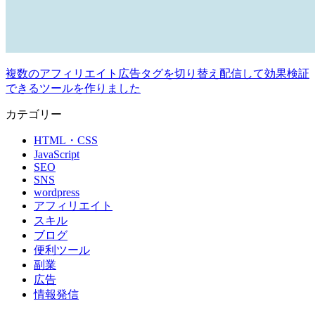
複数のアフィリエイト広告タグを切り替え配信して効果検証
できるツールを作りました
カテゴリー
HTML・CSS
JavaScript
SEO
SNS
wordpress
アフィリエイト
スキル
ブログ
便利ツール
副業
広告
情報発信