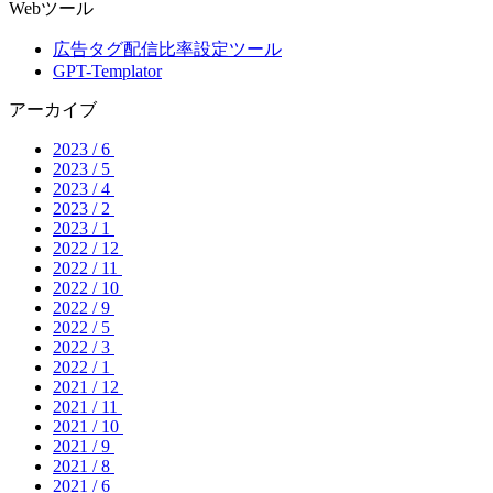
Webツール
広告タグ配信比率設定ツール
GPT-Templator
アーカイブ
2023 / 6
2023 / 5
2023 / 4
2023 / 2
2023 / 1
2022 / 12
2022 / 11
2022 / 10
2022 / 9
2022 / 5
2022 / 3
2022 / 1
2021 / 12
2021 / 11
2021 / 10
2021 / 9
2021 / 8
2021 / 6