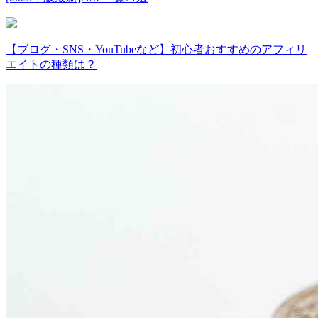
【ブログ・SNS・YouTubeなど】初心者おすすめのアフィリ
エイトの種類は？