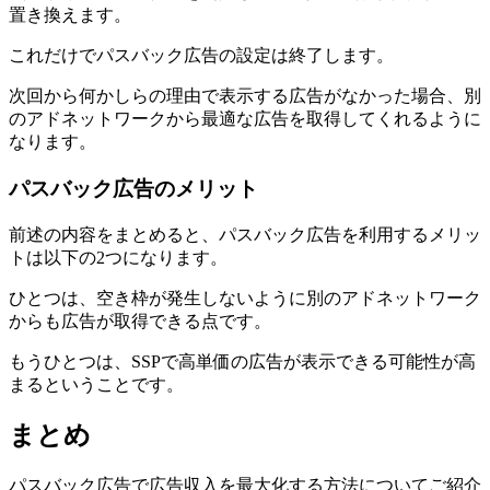
置き換えます。
これだけでパスバック広告の設定は終了します。
次回から何かしらの理由で表示する広告がなかった場合、別
のアドネットワークから最適な広告を取得してくれるように
なります。
パスバック広告のメリット
前述の内容をまとめると、パスバック広告を利用するメリッ
トは以下の2つになります。
ひとつは、空き枠が発生しないように別のアドネットワーク
からも広告が取得できる点です。
もうひとつは、SSPで高単価の広告が表示できる可能性が高
まるということです。
まとめ
パスバック広告で広告収入を最大化する方法についてご紹介