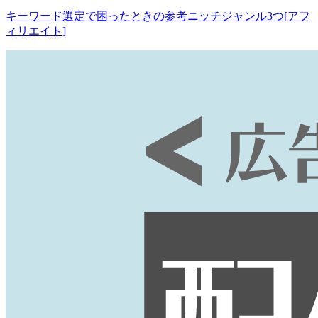
キーワード選定で困ったときの参考ニッチジャンル3つ[アフ
ィリエイト]