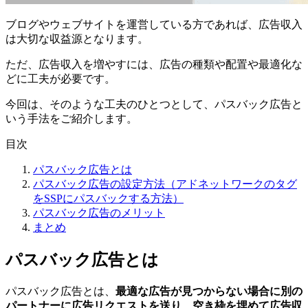
ブログやウェブサイトを運営している方であれば、広告収入
は大切な収益源となります。
ただ、広告収入を増やすには、広告の種類や配置や最適化な
どに工夫が必要です。
今回は、そのような工夫のひとつとして、パスバック広告と
いう手法をご紹介します。
目次
パスバック広告とは
パスバック広告の設定方法（アドネットワークのタグ
をSSPにパスバックする方法）
パスバック広告のメリット
まとめ
パスバック広告とは
パスバック広告とは、
最適な広告が見つからない場合に別の
パートナーに広告リクエストを送り、空き枠を埋めて広告収