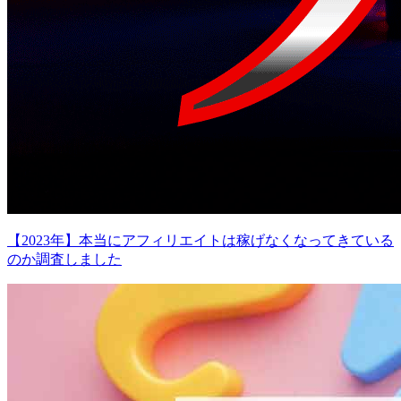
【2023年】本当にアフィリエイトは稼げなくなってきている
のか調査しました