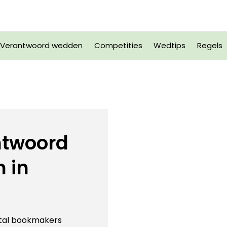
Verantwoord wedden
Competities
Wedtips
Regels
antwoord
 in
antal bookmakers