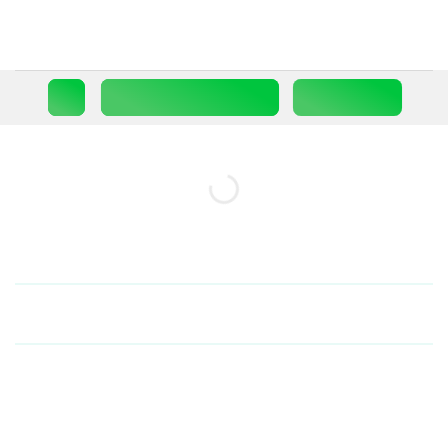
Skip
to
content
ĐĂNG NHẬP GG88
ĐĂNG KÝ
GG88 🎖️ TRANG CHỦ GG88 MỚI
NHẤT 2026