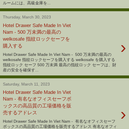
ルームには、高級金庫を...
Thursday, March 30, 2023
Hotel Drawer Safe Made In Viet
Nam - 500 万未満の最高の
welkosafe 指紋ロックセーフを
›
購入する
Hotel Drawer Safe Made In Viet Nam - 500 万未満の最高の
welkosafe 指紋ロックセーフを購入する welkosafe を購入する
指紋ロック セーフ 500 万未満 最高の指紋ロック セーフは、財
産の安全を確保す...
Saturday, March 11, 2023
Hotel Drawer Safe Made In Viet
Nam - 有名なオフィスセーフボ
ックスの高品質の工場価格を販
›
売するアドレス
Hotel Drawer Safe Made In Viet Nam - 有名なオフィスセーフ
ボックスの高品質の工場価格を販売するアドレス 有名なオフィ