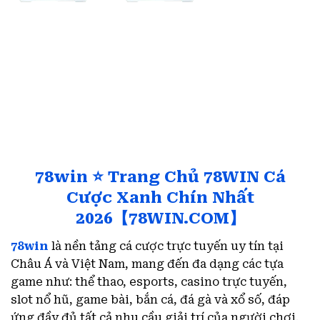
78win
⭐️
Trang Chủ 78WIN Cá
Cược Xanh Chín Nhất
2026
【78WIN.COM】
78win
là nền tảng cá cược trực tuyến uy tín tại
Châu Á và Việt Nam, mang đến đa dạng các tựa
game như: thể thao, esports, casino trực tuyến,
slot nổ hũ, game bài, bắn cá, đá gà và xổ số, đáp
ứng đầy đủ tất cả nhu cầu giải trí của người chơi.