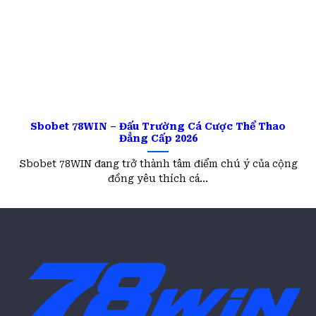
Sbobet 78WIN – Đấu Trường Cá Cược Thể Thao
Đẳng Cấp 2026
Sbobet 78WIN đang trở thành tâm điểm chú ý của cộng
đồng yêu thích cá...