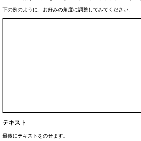
下の例のように、お好みの角度に調整してみてください。
テキスト
最後にテキストをのせます。