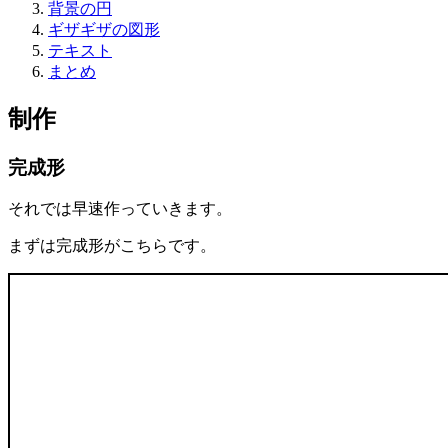
背景の円
ギザギザの図形
テキスト
まとめ
制作
完成形
それでは早速作っていきます。
まずは完成形がこちらです。